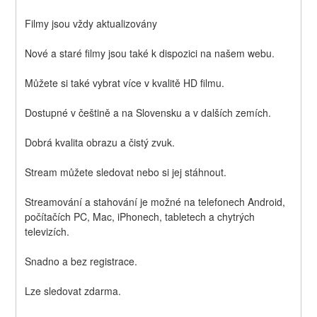
Filmy jsou vždy aktualizovány
Nové a staré filmy jsou také k dispozici na našem webu.
Můžete si také vybrat více v kvalitě HD filmu.
Dostupné v češtině a na Slovensku a v dalších zemích.
Dobrá kvalita obrazu a čistý zvuk.
Stream můžete sledovat nebo si jej stáhnout.
Streamování a stahování je možné na telefonech Android, 
počítačích PC, Mac, iPhonech, tabletech a chytrých 
televizích.
Snadno a bez registrace.
Lze sledovat zdarma.