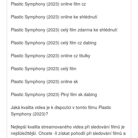
Plastic Symphony (2023) online film cz
Plastic Symphony (2023) online ke shlédnutí
Plastic Symphony (2023) celý film zdarma ke shlédnutí
Plastic Symphony (2023) celý film cz dabing
Plastic Symphony (2023) online cz titulky
Plastic Symphony (2023) celý film
Plastic Symphony (2023) online sk
Plastic Symphony (2023) Plný film sk dabing
Jaká kvalita videa je k dispozici v tomto filmu Plastic 
Symphony (2023)?
Nejlepší kvalita streamovaného videa při sledování filmů je 
nejdůležitější. Chcete -li získat pohodlí při sledování filmů a 