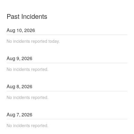
Past Incidents
Aug
10
,
2026
No incidents reported today.
Aug
9
,
2026
No incidents reported.
Aug
8
,
2026
No incidents reported.
Aug
7
,
2026
No incidents reported.