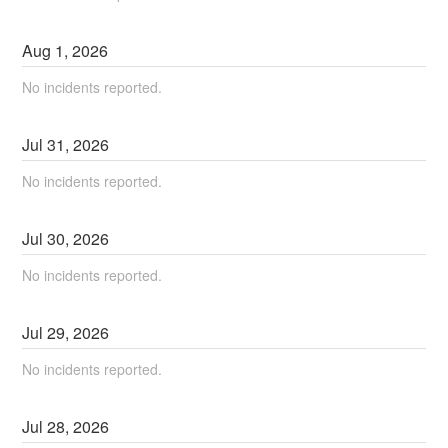
Aug
1
,
2026
No incidents reported.
Jul
31
,
2026
No incidents reported.
Jul
30
,
2026
No incidents reported.
Jul
29
,
2026
No incidents reported.
Jul
28
,
2026