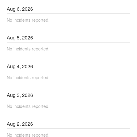
Aug
6
,
2026
No incidents reported.
Aug
5
,
2026
No incidents reported.
Aug
4
,
2026
No incidents reported.
Aug
3
,
2026
No incidents reported.
Aug
2
,
2026
No incidents reported.