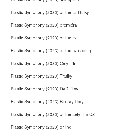
Plastic Symphony (2023) online cz titulky
Plastic Symphony (2023) premiéra
Plastic Symphony (2023) online cz
Plastic Symphony (2023) online cz dabing
Plastic Symphony (2023) Celý Film
Plastic Symphony (2023) Titulky
Plastic Symphony (2023) DVD filmy
Plastic Symphony (2023) Blu-ray filmy
Plastic Symphony (2023) online cely film CZ
Plastic Symphony (2023) online